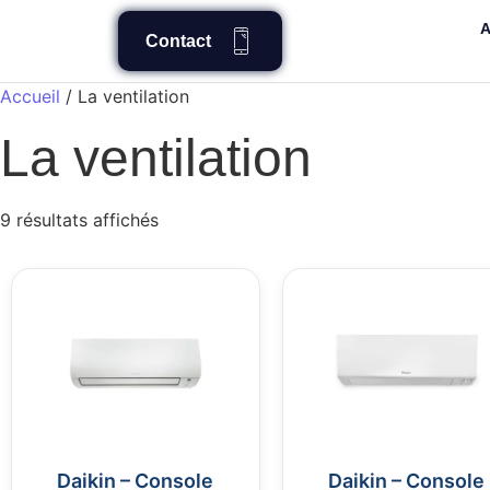
A
Contact
Accueil
/ La ventilation
La ventilation
9 résultats affichés
Daikin – Console
Daikin – Console