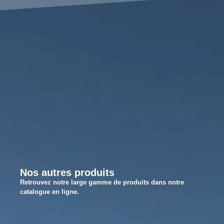
Nos autres produits
Retrouvez notre large gamme de produits dans notre
catalogue en ligne.