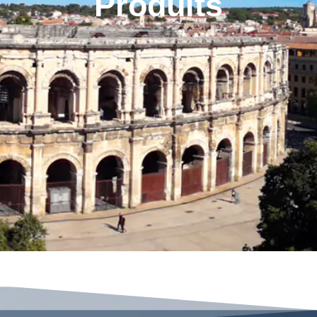
Produits