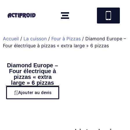
Accueil
/
La cuisson
/
Four à Pizzas
/ Diamond Europe –
Four électrique à pizzas « extra large » 6 pizzas
Diamond Europe –
Four électrique à
pizzas « extra
large » 6 pizzas
Ajouter au devis