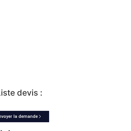
iste devis :
nvoyer la demande