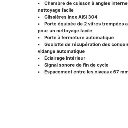
• Chambre de cuisson à angles interne
nettoyage facile
• Glissières Inox AISI 304
• Porte équipée de 2 vitres trempées a
pour un nettoyage facile
• Porte à fermeture automatique
• Goulotte de récupération des condens
vidange automatique
• Éclairage intérieur
• Signal sonore de ﬁn de cycle
• Espacement entre les niveaux 67 m