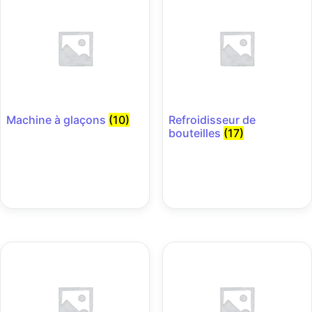
Machine à glaçons
(10)
Refroidisseur de
bouteilles
(17)