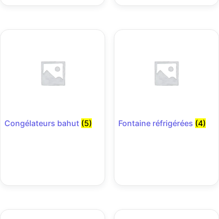
Congélateurs bahut
(5)
Fontaine réfrigérées
(4)