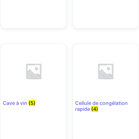
Cave à vin
(5)
Cellule de congélation
rapide
(4)