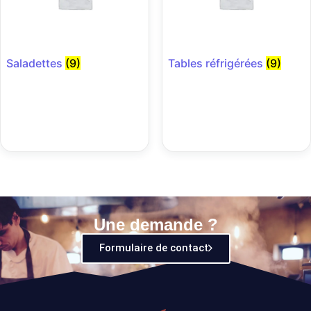
Saladettes
(9)
Tables réfrigérées
(9)
Une demande ?
Formulaire de contact