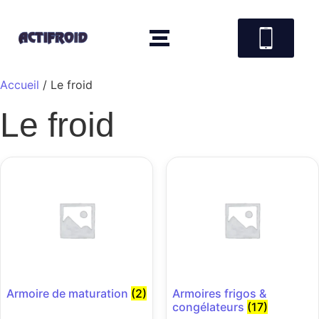
Accueil
/ Le froid
Le froid
Armoire de maturation
(2)
Armoires frigos &
congélateurs
(17)